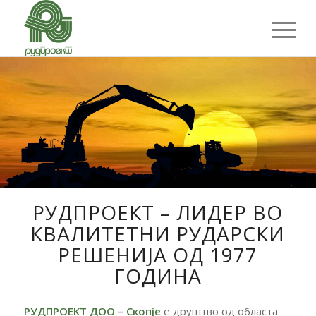
РУДПРОЕКТ – ЛИДЕР ВО
КВАЛИТЕТНИ РУДАРСКИ
РЕШЕНИЈА ОД 1977
ГОДИНА
РУДПРОЕКТ ДОО – Скопје
е друштво од областа